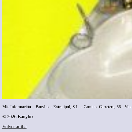
Más Información: Banylux - Extratipol, S.L. - Camino. Carretera, 56 - Vila
© 2026 Banylux
Volver arriba