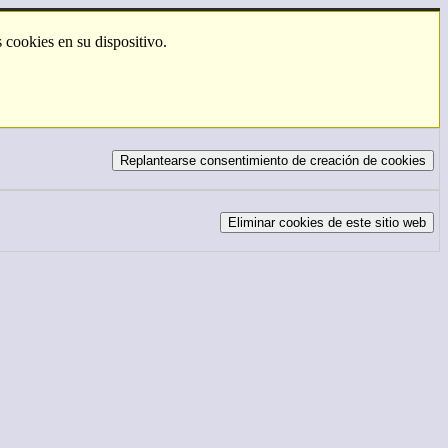
 cookies en su dispositivo.
Replantearse consentimiento de creación de cookies
Eliminar cookies de este sitio web